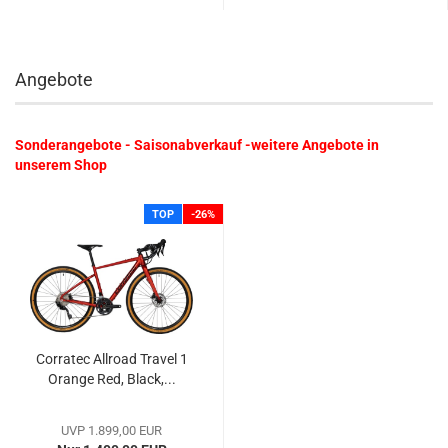
Angebote
Sonderangebote - Saisonabverkauf -weitere Angebote in
unserem Shop
TOP
-26%
Corratec Allroad Travel 1
Orange Red, Black,...
UVP 1.899,00 EUR