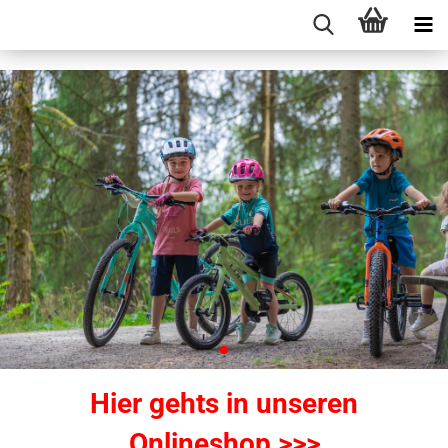
Hier gehts in unseren
Onlineshop >>>