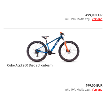
499,00 EUR
inkl. 19% MwSt. zzgl.
Versand
Cube Acid 260 Disc actionteam
499,00 EUR
inkl. 19% MwSt. zzgl.
Versand