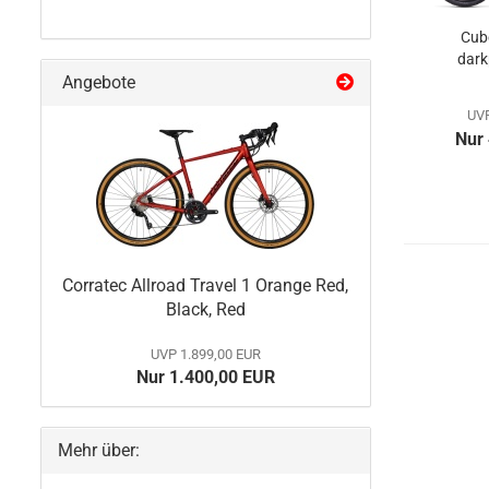
Cub
dark
Angebote
UVP
Nur
Corratec Allroad Travel 1 Orange Red,
Black, Red
UVP 1.899,00 EUR
Nur 1.400,00 EUR
Mehr über: