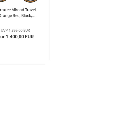
rratec Allroad Travel
Orange Red, Black,...
UVP 1.899,00 EUR
ur 1.400,00 EUR